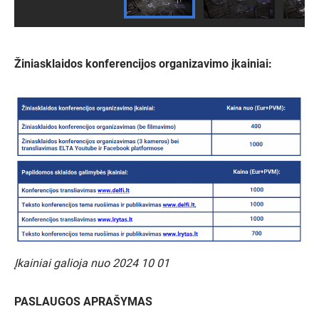
Žiniasklaidos konferencijos organizavimo įkainiai:
Įkainiai galioja nuo 2024 10 01
PASLAUGOS APRAŠYMAS