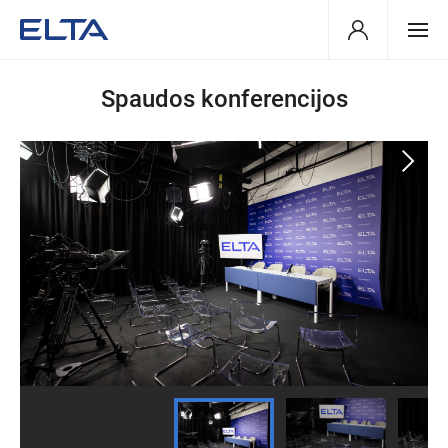
Spaudos konferencijos