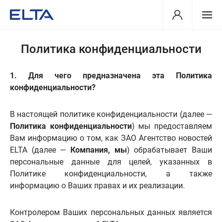
Политика конфиденциальности
1. Для чего предназначена эта Политика
конфиденциальности?
В настоящей политике конфиденциальности (далее —
Политика конфиденциальности
) мы предоставляем
Вам информацию о том, как ЗАО Агентство новостей
ELTA (далее —
Компания, мы
) обрабатывает Ваши
персональные данные для целей, указанных в
Политике конфиденциальности, а также
информацию о Ваших правах и их реализации.
Контролером Ваших персональных данных является